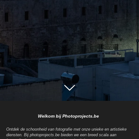
Welkom bij Photoprojects.be
Ontdek de schoonheid van fotografie met onze unieke en artistieke
diensten. Bij photoprojects.be bieden we een breed scala aan