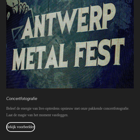
Concertfotografie
Beleef de energie van live-optredens opnieuw met onze pakkende concertfotografie.
Laat de magie van het moment vastleggen.
Bekijk voorbeelden