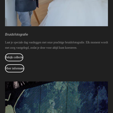
Bruidsfotografie
Laat je speciale dag vastleggen met onze prachtige bruidsfotografie. Elk moment wordt
met zorg vastgelegd, zodat je deze voor altijd kunt koesteren.
Bekijk collectie
Meer informatie