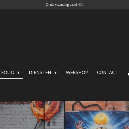
Gratis vezending vanaf 45€
TFOLIO
DIENSTEN
WEBSHOP
CONTACT